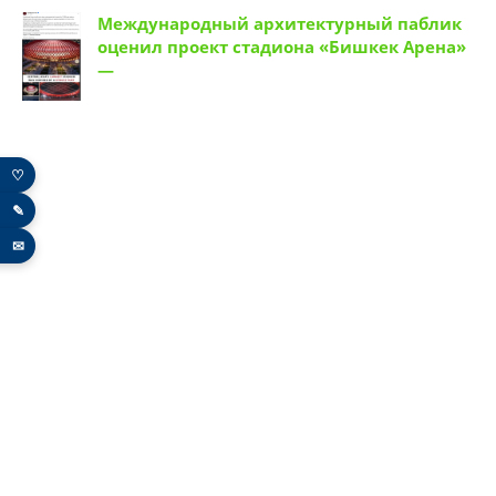
Международный архитектурный паблик
оценил проект стадиона «Бишкек Арена»
—
♡
✎
✉