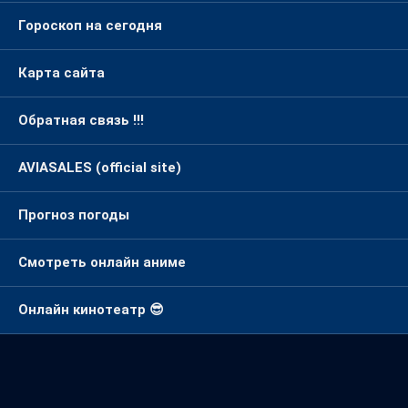
Гороскоп на сегодня
Карта сайта
Обратная связь !!!
AVIASALES (official site)
Прогноз погоды
Смотреть онлайн аниме
Онлайн кинотеатр 😎