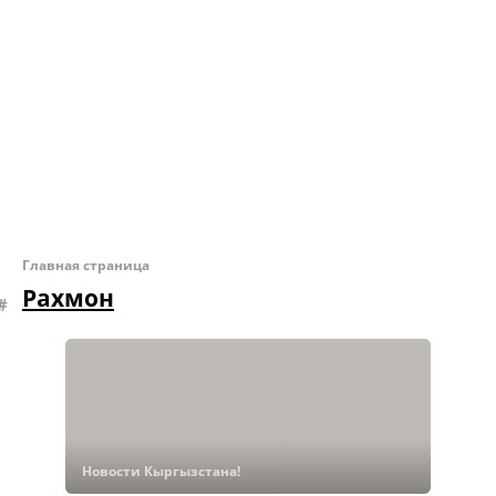
Главная страница
Рахмон
Новости Кыргызстана!