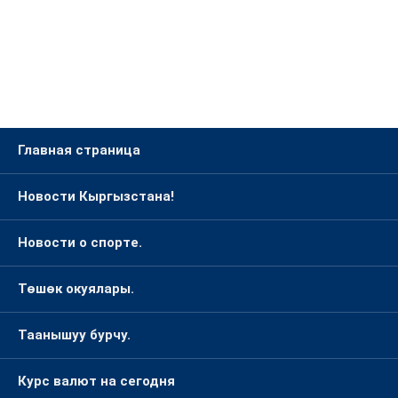
Главная страница
Новости Кыргызстана!
Новости о спорте.
Төшөк окуялары.
Таанышуу бурчу.
Курс валют на сегодня