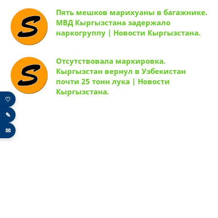
Пять мешков марихуаны в багажнике.
МВД Кыргызстана задержало
наркогруппу | Новости Кыргызстана.
Отсутствовала маркировка.
Кыргызстан вернул в Узбекистан
почти 25 тонн лука | Новости
Кыргызстана.
♡
✎
✉