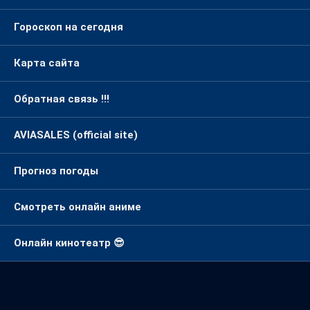
Гороскоп на сегодня
Карта сайта
Обратная связь !!!
AVIASALES (official site)
Прогноз погоды
Смотреть онлайн аниме
Онлайн кинотеатр 😎