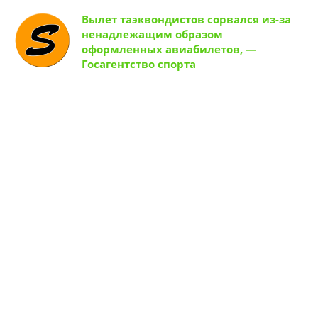
Вылет таэквондистов сорвался из-за
ненадлежащим образом
оформленных авиабилетов, —
Госагентство спорта