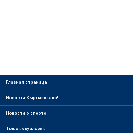
Главная страница
Новости Кыргызстана!
Новости о спорте.
Төшөк окуялары.