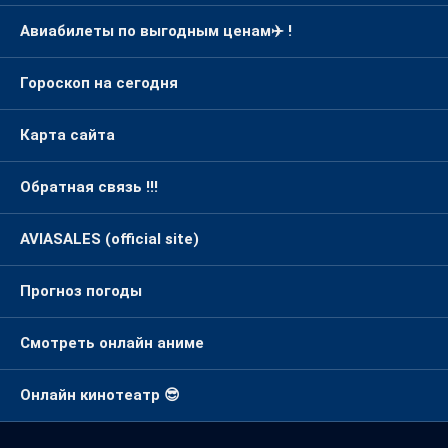
Авиабилеты по выгодным ценам✈️ !
Гороскоп на сегодня
Карта сайта
Обратная связь !!!
AVIASALES (official site)
Прогноз погоды
Смотреть онлайн аниме
Онлайн кинотеатр 😎