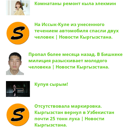
Комнатаны ремонт кыла элекмин
На Иссык-Куле из унесенного
течением автомобиля спасли двух
человек | Новости Кыргызстана.
Пропал более месяца назад. В Бишкеке
милиция разыскивает молодого
человека | Новости Кыргызстана.
Купуя сырым!
Отсутствовала маркировка.
Кыргызстан вернул в Узбекистан
почти 25 тонн лука | Новости
Кыргызстана.