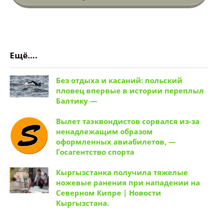
Ещё….
Без отдыха и касаний: польский
пловец впервые в истории переплыл
Балтику —
Вылет таэквондистов сорвался из-за
ненадлежащим образом
оформленных авиабилетов, —
Госагентство спорта
Кыргызстанка получила тяжелые
ножевые ранения при нападении на
Северном Кипре | Новости
Кыргызстана.