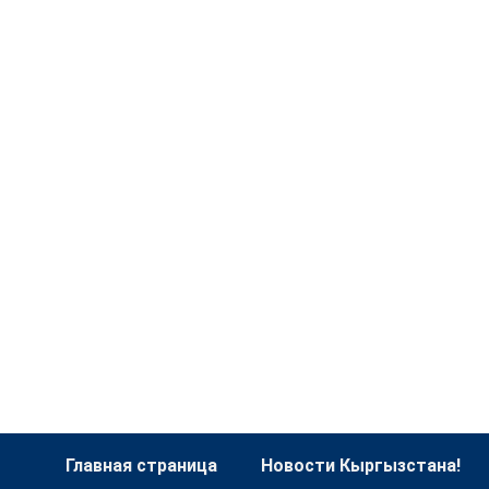
Главная страница
Новости Кыргызстана!