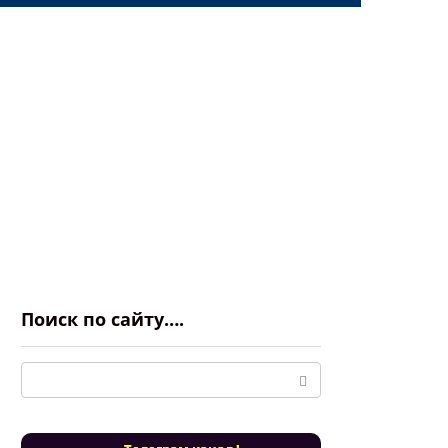
Поиск по сайту….
Поиск: