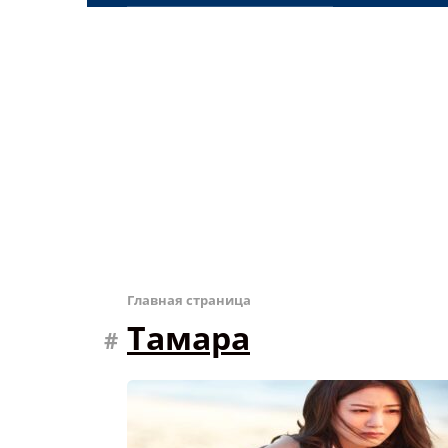
Главная страница
Тамара