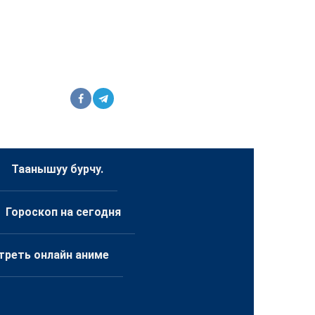
Таанышуу бурчу.
Гороскоп на сегодня
треть онлайн аниме