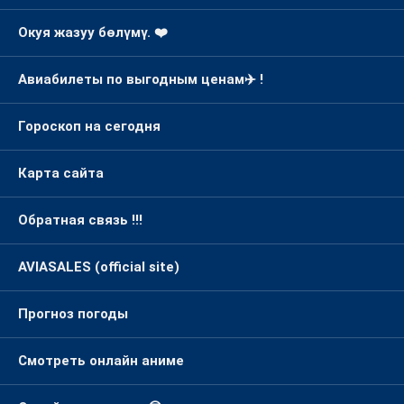
Окуя жазуу бөлүмү. ❤️
Авиабилеты по выгодным ценам✈️ !
Гороскоп на сегодня
Карта сайта
Обратная связь !!!
AVIASALES (official site)
Прогноз погоды
Смотреть онлайн аниме