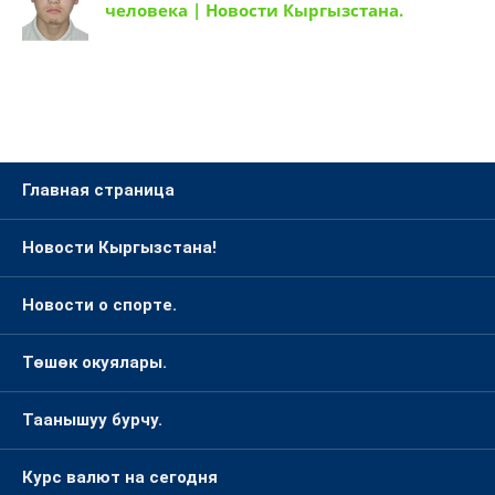
человека | Новости Кыргызстана.
Главная страница
Новости Кыргызстана!
Новости о спорте.
Төшөк окуялары.
Таанышуу бурчу.
Курс валют на сегодня