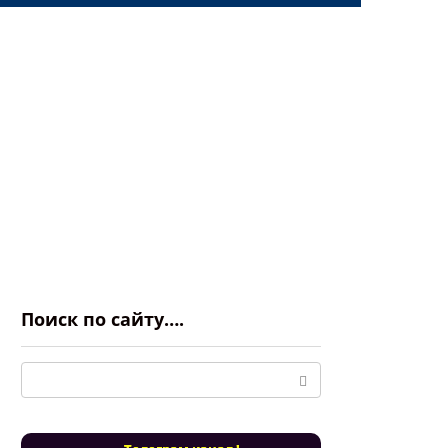
Поиск по сайту….
Поиск: