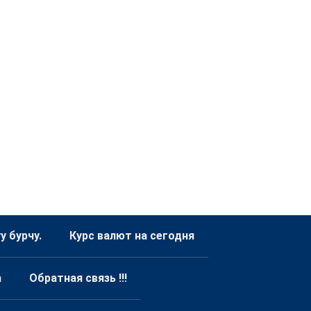
 бурчу.
Курс валют на сегодня
а
Обратная связь !!!