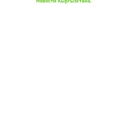
Новости Кыргызстана.