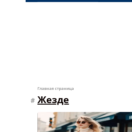
Главная страница
Жезде