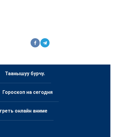
Таанышуу бурчу.
Гороскоп на сегодня
треть онлайн аниме