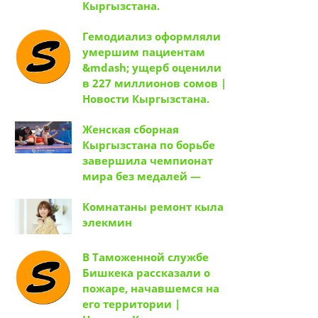
Кыргызстана.
Гемодиализ оформляли
умершим пациентам
&mdash; ущерб оценили
в 227 миллионов сомов |
Новости Кыргызстана.
Женская сборная
Кыргызстана по борьбе
завершила чемпионат
мира без медалей —
Комнатаны ремонт кыла
элекмин
В Таможенной службе
Бишкека рассказали о
пожаре, начавшемся на
его территории |