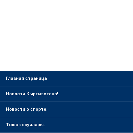
Главная страница
Новости Кыргызстана!
Новости о спорте.
Төшөк окуялары.