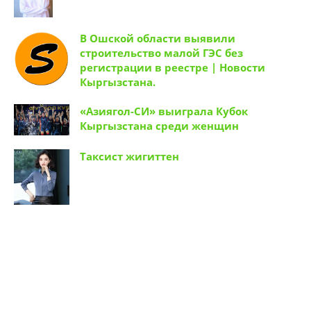
В Ошской области выявили
строительство малой ГЭС без
регистрации в реестре | Новости
Кыргызстана.
«Азиягол-СИ» выиграла Кубок
Кыргызстана среди женщин
Таксист жигиттен