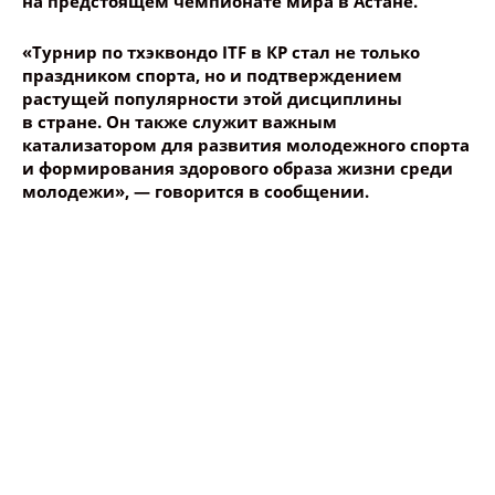
на предстоящем чемпионате мира в Астане.
«Турнир по тхэквондо ITF в КР стал не только
праздником спорта, но и подтверждением
растущей популярности этой дисциплины
в стране. Он также служит важным
катализатором для развития молодежного спорта
и формирования здорового образа жизни среди
молодежи», — говорится в сообщении.