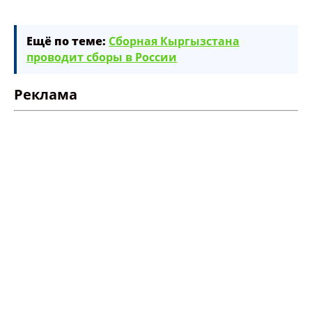
Ещё по теме:
Сборная Кыргызстана
проводит сборы в России
Реклама