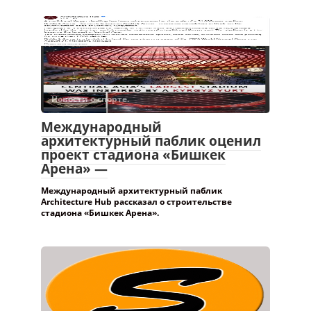
Новости о спорте.
Международный
архитектурный паблик оценил
проект стадиона «Бишкек
Арена» —
Международный архитектурный паблик
Architecture Hub рассказал о строительстве
стадиона «Бишкек Арена».