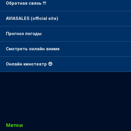
Обратная связь !!!
AVIASALES (official site)
Прогноз погоды
Смотреть онлайн аниме
Онлайн кинотеатр 😎
Метки