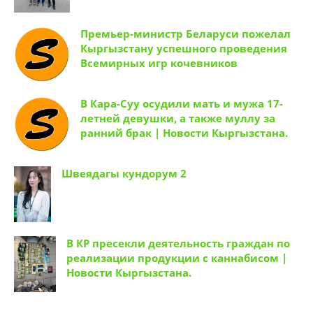
Премьер-министр Беларуси пожелал
Кыргызстану успешного проведения
Всемирных игр кочевников
В Кара-Суу осудили мать и мужа 17-
летней девушки, а также муллу за
ранний брак | Новости Кыргызстана.
Швеядагы кундорум 2
В КР пресекли деятельность граждан по
реализации продукции с каннабисом |
Новости Кыргызстана.