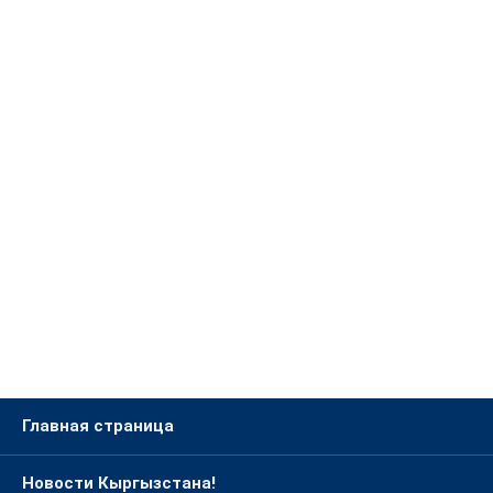
Главная страница
Новости Кыргызстана!