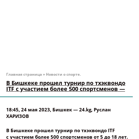
Главная страница
»
Новости о спорте.
В Бишкеке прошел турнир по тхэквондо
ITF с участием более 500 спортсменов —
18:45, 24 мая 2023
, Бишкек —
24.kg
,
Руслан
ХАРИЗОВ
В Бишкеке прошел турнир по тхэквондо ITF
с участием более 500 спортсменов от 5 до 18 лет.