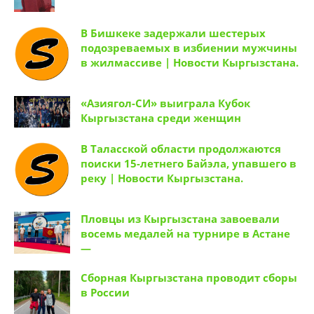
В Бишкеке задержали шестерых
подозреваемых в избиении мужчины
в жилмассиве | Новости Кыргызстана.
«Азиягол-СИ» выиграла Кубок
Кыргызстана среди женщин
В Таласской области продолжаются
поиски 15-летнего Байэла, упавшего в
реку | Новости Кыргызстана.
Пловцы из Кыргызстана завоевали
восемь медалей на турнире в Астане
—
Сборная Кыргызстана проводит сборы
в России