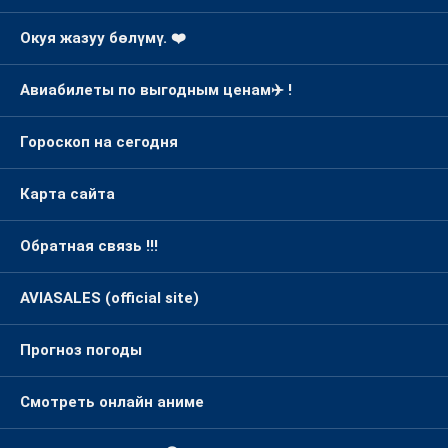
Гороскоп на сегодня
Карта сайта
Обратная связь !!!
AVIASALES (official site)
Прогноз погоды
Смотреть онлайн аниме
Онлайн кинотеатр 😎