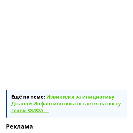
Ещё по теме:
Извинился за инициативу.
Джанни Инфантино пока остается на посту
главы ФИФА —
Реклама