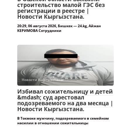
строительство малой ГЭС без
регистрации в реестре |
Новости Кыргызстана.
20:29, 06 августа 2026, Бишкек — 24.kg, Айжан
КЕРИМОВА Сотрудники
Новости Кыргызстана!
Избивал сожительницу и детей
&mdash; суд арестовал
подозреваемого на два месяца |
Новости Кыргызстана.
В Токмоке мужчину, подозреваемого в семейном
насилии в отношении сожительницы