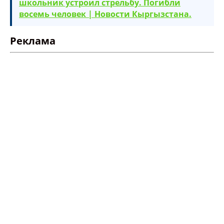
школьник устроил стрельбу. Погибли
восемь человек | Новости Кыргызстана.
Реклама