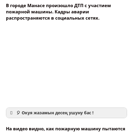
В городе Манасе произошло ДТП с участием
пожарной машины. Кадры аварии
распространяются в социальных сетях.
🎈 Окуя жазамын десең ушуну бас !
На видео видно, как пожарную машину пытаются