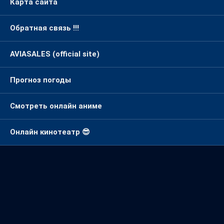
Карта сайта
Обратная связь !!!
AVIASALES (official site)
Прогноз погоды
Смотреть онлайн аниме
Онлайн кинотеатр 😎