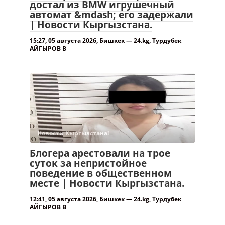
достал из BMW игрушечный
автомат &mdash; его задержали
| Новости Кыргызстана.
15:27, 05 августа 2026, Бишкек — 24.kg, Турдубек
АЙГЫРОВ В
Новости Кыргызстана!
Блогера арестовали на трое
суток за непристойное
поведение в общественном
месте | Новости Кыргызстана.
12:41, 05 августа 2026, Бишкек — 24.kg, Турдубек
АЙГЫРОВ В