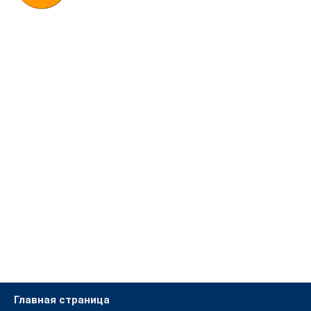
Главная страница