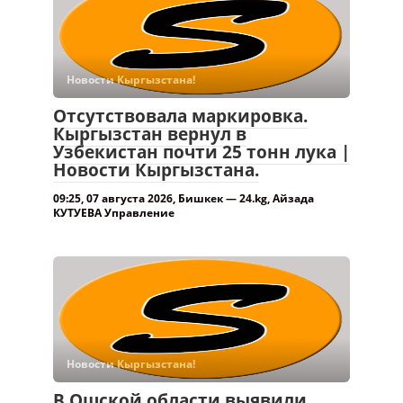
Новости Кыргызстана!
Отсутствовала маркировка.
Кыргызстан вернул в
Узбекистан почти 25 тонн лука |
Новости Кыргызстана.
09:25, 07 августа 2026, Бишкек — 24.kg, Айзада
КУТУЕВА Управление
Новости Кыргызстана!
В Ошской области выявили