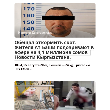
Новости Кыргызстана!
Обещал откормить скот.
Жителя Ат-Баши подозревают в
афере на 4,1 миллиона сомов |
Новости Кыргызстана.
10:04, 05 августа 2026, Бишкек — 24.kg, Григорий
ПРУТКОВ В