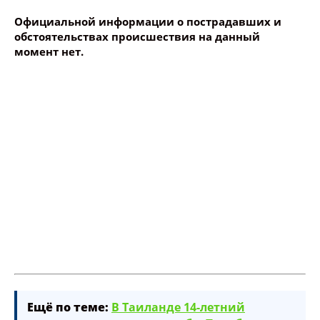
Официальной информации о пострадавших и
обстоятельствах происшествия на данный
момент нет.
Ещё по теме:
В Таиланде 14-летний