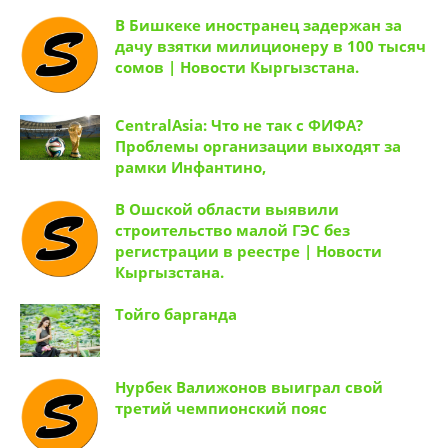
В Бишкеке иностранец задержан за
дачу взятки милиционеру в 100 тысяч
сомов | Новости Кыргызстана.
CentralAsia: Что не так с ФИФА?
Проблемы организации выходят за
рамки Инфантино,
В Ошской области выявили
строительство малой ГЭС без
регистрации в реестре | Новости
Кыргызстана.
Тойго барганда
Нурбек Валижонов выиграл свой
третий чемпионский пояс