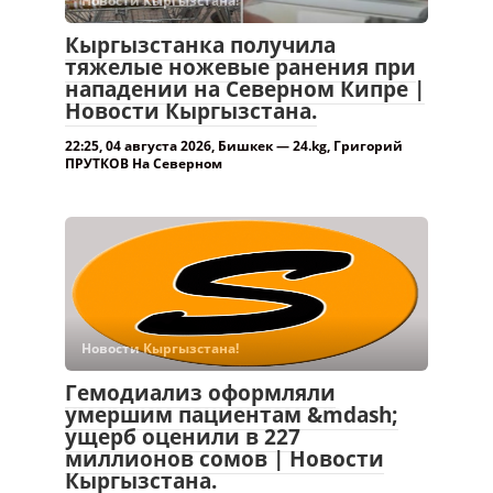
Новости Кыргызстана!
Кыргызстанка получила
тяжелые ножевые ранения при
нападении на Северном Кипре |
Новости Кыргызстана.
22:25, 04 августа 2026, Бишкек — 24.kg, Григорий
ПРУТКОВ На Северном
Новости Кыргызстана!
Гемодиализ оформляли
умершим пациентам &mdash;
ущерб оценили в 227
миллионов сомов | Новости
Кыргызстана.