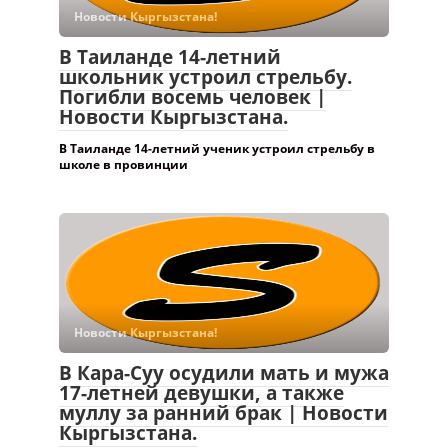
Новости Кыргызстана!
В Таиланде 14-летний
школьник устроил стрельбу.
Погибли восемь человек |
Новости Кыргызстана.
В Таиланде 14-летний ученик устроил стрельбу в
школе в провинции
Новости Кыргызстана!
В Кара-Суу осудили мать и мужа
17-летней девушки, а также
муллу за ранний брак | Новости
Кыргызстана.