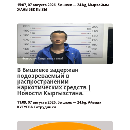
15:07, 07 августа 2026, Бишкек — 24.kg, Мырзайым
ЖАНЫБЕК КЫЗЫ
Новости Кыргызстана!
В Бишкеке задержан
подозреваемый в
распространении
наркотических средств |
Новости Кыргызстана.
11:09, 07 августа 2026, Бишкек — 24.kg, Айзада
КУТУЕВА Сотрудники