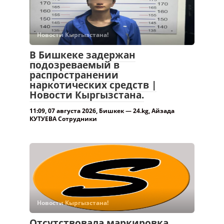
Новости Кыргызстана!
В Бишкеке задержан
подозреваемый в
распространении
наркотических средств |
Новости Кыргызстана.
11:09, 07 августа 2026, Бишкек — 24.kg, Айзада
КУТУЕВА Сотрудники
Новости Кыргызстана!
Отсутствовала маркировка.