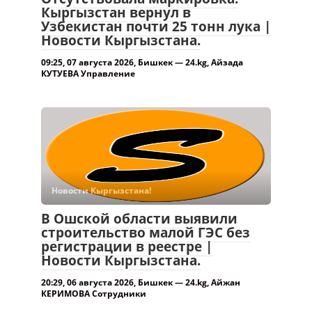
Кыргызстан вернул в
Узбекистан почти 25 тонн лука |
Новости Кыргызстана.
09:25, 07 августа 2026, Бишкек — 24.kg, Айзада
КУТУЕВА Управление
Новости Кыргызстана!
В Ошской области выявили
строительство малой ГЭС без
регистрации в реестре |
Новости Кыргызстана.
20:29, 06 августа 2026, Бишкек — 24.kg, Айжан
КЕРИМОВА Сотрудники