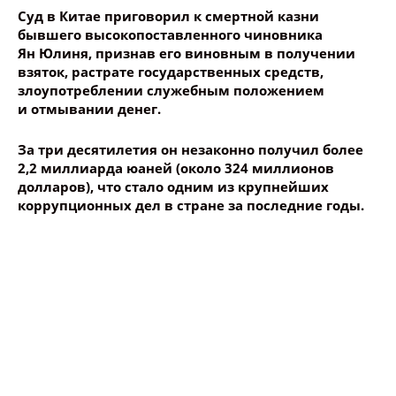
Суд в Китае приговорил к смертной казни
бывшего высокопоставленного чиновника
Ян Юлиня, признав его виновным в получении
взяток, растрате государственных средств,
злоупотреблении служебным положением
и отмывании денег.
За три десятилетия он незаконно получил более
2,2 миллиарда юаней (около 324 миллионов
долларов), что стало одним из крупнейших
коррупционных дел в стране за последние годы.