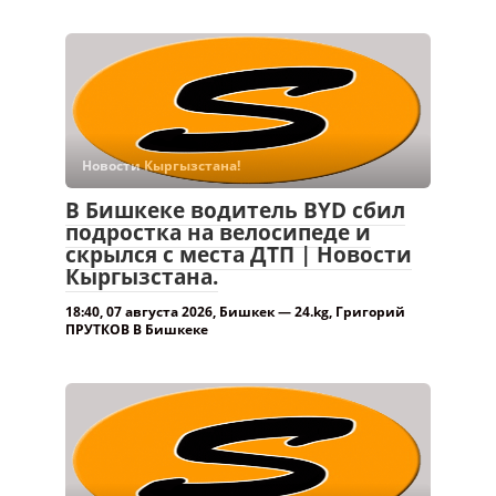
Новости Кыргызстана!
В Бишкеке водитель BYD сбил
подростка на велосипеде и
скрылся с места ДТП | Новости
Кыргызстана.
18:40, 07 августа 2026, Бишкек — 24.kg, Григорий
ПРУТКОВ В Бишкеке