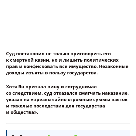
Суд постановил не только приговорить его
к смертной казни, но и лишить политических
прав и конфисковать все имущество. Незаконные
доходы изъяты в пользу государства.
Хотя Ян признал вину и сотрудничал
со следствием, суд отказался смягчать наказание,
указав на «чрезвычайно огромные суммы взяток
и тяжелые последствия для государства
и общества».