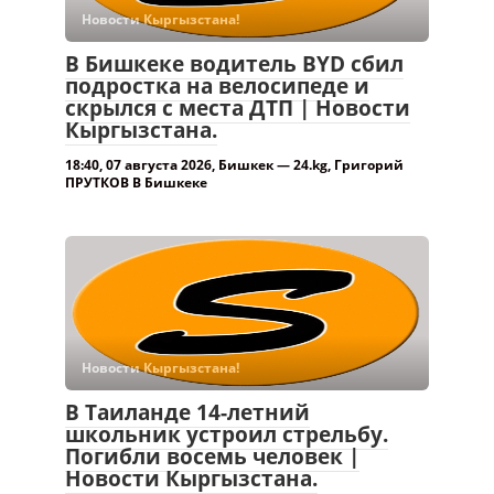
Новости Кыргызстана!
В Бишкеке водитель BYD сбил
подростка на велосипеде и
скрылся с места ДТП | Новости
Кыргызстана.
18:40, 07 августа 2026, Бишкек — 24.kg, Григорий
ПРУТКОВ В Бишкеке
Новости Кыргызстана!
В Таиланде 14-летний
школьник устроил стрельбу.
Погибли восемь человек |
Новости Кыргызстана.