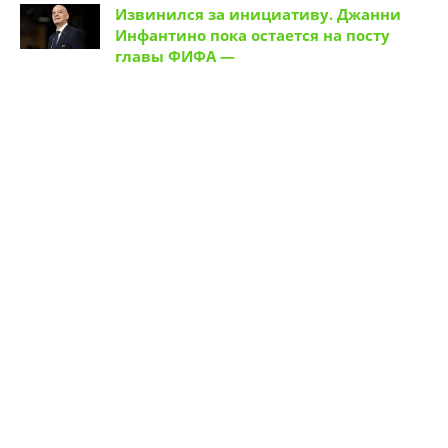
Извинился за инициативу. Джанни
Инфантино пока остается на посту
главы ФИФА —