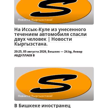
Новости Кыргызстана!
На Иссык-Куле из унесенного
течением автомобиля спасли
двух человек | Новости
Кыргызстана.
20:25, 05 августа 2026, Бишкек — 24.kg, Анвар
АБДУЛЛАЕВ В
Новости Кыргызстана!
В Бишкеке иностранец