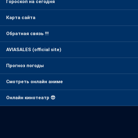
Гороскоп на сегодня
Карта сайта
Обратная связь !!!
AVIASALES (official site)
Прогноз погоды
Смотреть онлайн аниме
Онлайн кинотеатр 😎