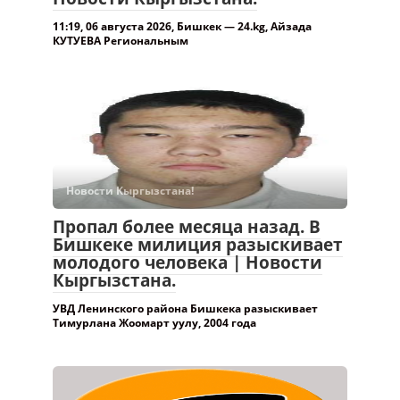
11:19, 06 августа 2026, Бишкек — 24.kg, Айзада
КУТУЕВА Региональным
Новости Кыргызстана!
Пропал более месяца назад. В
Бишкеке милиция разыскивает
молодого человека | Новости
Кыргызстана.
УВД Ленинского района Бишкека разыскивает
Тимурлана Жоомарт уулу, 2004 года