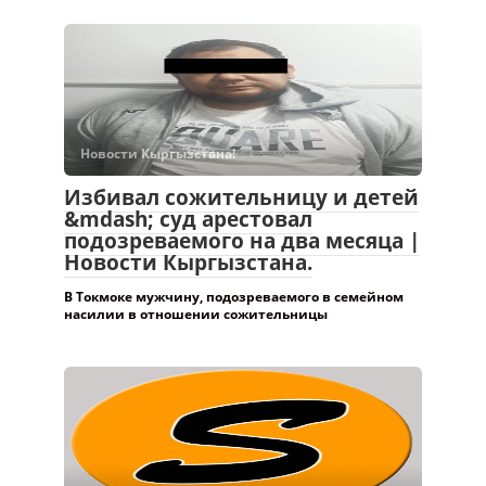
Новости Кыргызстана!
Избивал сожительницу и детей
&mdash; суд арестовал
подозреваемого на два месяца |
Новости Кыргызстана.
В Токмоке мужчину, подозреваемого в семейном
насилии в отношении сожительницы