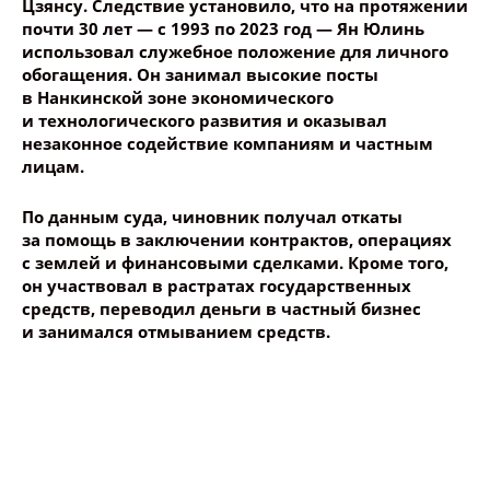
Цзянсу. Следствие установило, что на протяжении
почти 30 лет — с 1993 по 2023 год — Ян Юлинь
использовал служебное положение для личного
Ваше имя
обогащения. Он занимал высокие посты
в Нанкинской зоне экономического
и технологического развития и оказывал
Название сообщения
незаконное содействие компаниям и частным
лицам.
Опубликовать контент
По данным суда, чиновник получал откаты
за помощь в заключении контрактов, операциях
с землей и финансовыми сделками. Кроме того,
он участвовал в растратах государственных
средств, переводил деньги в частный бизнес
и занимался отмыванием средств.