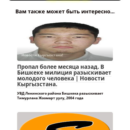
Вам также может быть интересно...
Новости Кыргызстана!
Пропал более месяца назад. В
Бишкеке милиция разыскивает
молодого человека | Новости
Кыргызстана.
УВД Ленинского района Бишкека разыскивает
Тимурлана Жоомарт уулу, 2004 года