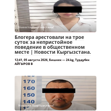
Новости Кыргызстана!
Блогера арестовали на трое
суток за непристойное
поведение в общественном
месте | Новости Кыргызстана.
12:41, 05 августа 2026, Бишкек — 24.kg, Турдубек
АЙГЫРОВ В
Новости Кыргызстана!