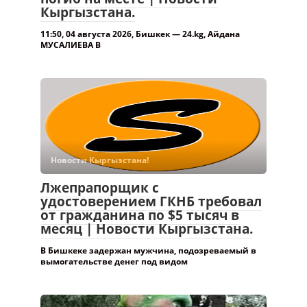
Кыргызстана.
11:50, 04 августа 2026, Бишкек — 24.kg, Айдана
МУСАЛИЕВА В
Новости Кыргызстана!
Лжепрапорщик с
удостоверением ГКНБ требовал
от гражданина по $5 тысяч в
месяц | Новости Кыргызстана.
В Бишкеке задержан мужчина, подозреваемый в
вымогательстве денег под видом