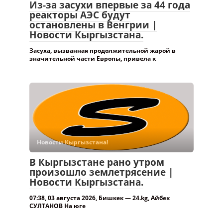
Из-за засухи впервые за 44 года
реакторы АЭС будут
остановлены в Венгрии |
Новости Кыргызстана.
Засуха, вызванная продолжительной жарой в
значительной части Европы, привела к
Новости Кыргызстана!
В Кыргызстане рано утром
произошло землетрясение |
Новости Кыргызстана.
07:38, 03 августа 2026, Бишкек — 24.kg, Айбек
СУЛТАНОВ На юге