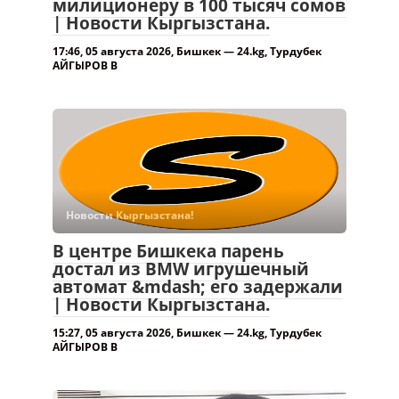
милиционеру в 100 тысяч сомов
| Новости Кыргызстана.
17:46, 05 августа 2026, Бишкек — 24.kg, Турдубек
АЙГЫРОВ В
Новости Кыргызстана!
В центре Бишкека парень
достал из BMW игрушечный
автомат &mdash; его задержали
| Новости Кыргызстана.
15:27, 05 августа 2026, Бишкек — 24.kg, Турдубек
АЙГЫРОВ В