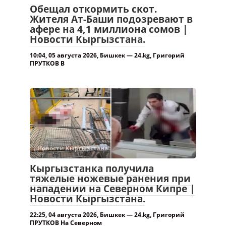
Обещал откормить скот.
Жителя Ат-Баши подозревают в
афере на 4,1 миллиона сомов |
Новости Кыргызстана.
10:04, 05 августа 2026, Бишкек — 24.kg, Григорий
ПРУТКОВ В
Новости Кыргызстана!
Кыргызстанка получила
тяжелые ножевые ранения при
нападении на Северном Кипре |
Новости Кыргызстана.
22:25, 04 августа 2026, Бишкек — 24.kg, Григорий
ПРУТКОВ На Северном