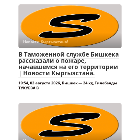
Новости Кыргызстана!
В Таможенной службе Бишкека
рассказали о пожаре,
начавшемся на его территории
| Новости Кыргызстана.
19:54, 02 августа 2026, Бишкек — 24.kg, Тилебалды
ТУКУЕВА В