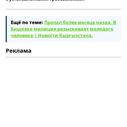
Ещё по теме:
Пропал более месяца назад. В
Бишкеке милиция разыскивает молодого
человека | Новости Кыргызстана.
Реклама