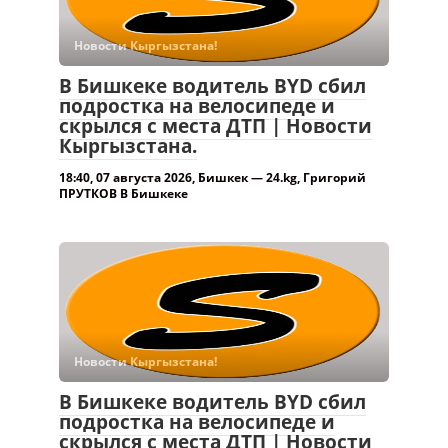
Новости Кыргызстана!
В Бишкеке водитель BYD сбил
подростка на велосипеде и
скрылся с места ДТП | Новости
Кыргызстана.
18:40, 07 августа 2026, Бишкек — 24.kg, Григорий
ПРУТКОВ В Бишкеке
Новости Кыргызстана!
В Бишкеке водитель BYD сбил
подростка на велосипеде и
скрылся с места ДТП | Новости