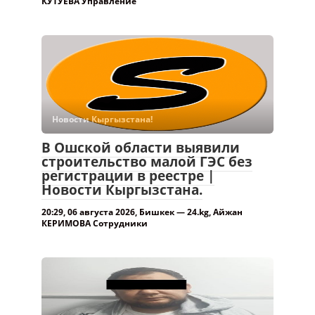
КУТУЕВА Управление
Новости Кыргызстана!
В Ошской области выявили
строительство малой ГЭС без
регистрации в реестре |
Новости Кыргызстана.
20:29, 06 августа 2026, Бишкек — 24.kg, Айжан
КЕРИМОВА Сотрудники