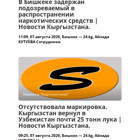
В Бишкеке задержан
подозреваемый в
распространении
наркотических средств |
Новости Кыргызстана.
11:09, 07 августа 2026, Бишкек — 24.kg, Айзада
КУТУЕВА Сотрудники
Новости Кыргызстана!
Отсутствовала маркировка.
Кыргызстан вернул в
Узбекистан почти 25 тонн лука |
Новости Кыргызстана.
09:25, 07 августа 2026, Бишкек — 24.kg, Айзада