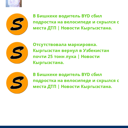
В Бишкеке водитель BYD сбил
подростка на велосипеде и скрылся с
места ДТП | Новости Кыргызстана.
Отсутствовала маркировка.
Кыргызстан вернул в Узбекистан
почти 25 тонн лука | Новости
Кыргызстана.
В Бишкеке водитель BYD сбил
подростка на велосипеде и скрылся с
места ДТП | Новости Кыргызстана.