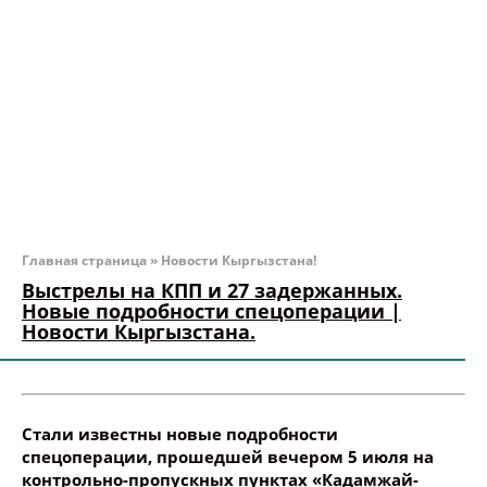
Главная страница
»
Новости Кыргызстана!
Выстрелы на КПП и 27 задержанных.
Новые подробности спецоперации |
Новости Кыргызстана.
Стали известны новые подробности
спецоперации, прошедшей вечером 5 июля на
контрольно-пропускных пунктах «Кадамжай-