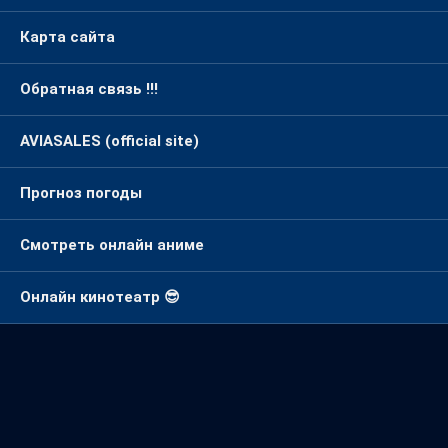
Карта сайта
Обратная связь !!!
AVIASALES (official site)
Прогноз погоды
Смотреть онлайн аниме
Онлайн кинотеатр 😎