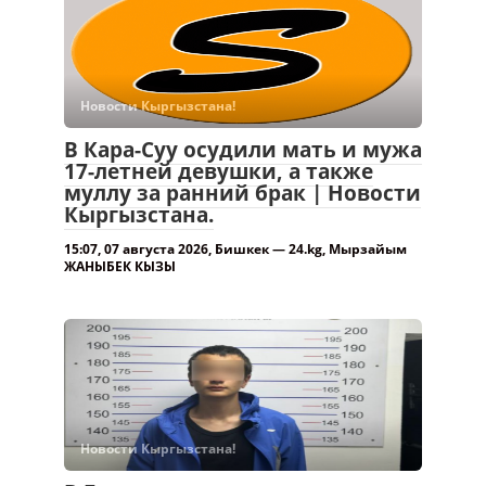
Новости Кыргызстана!
В Кара-Суу осудили мать и мужа
17-летней девушки, а также
муллу за ранний брак | Новости
Кыргызстана.
15:07, 07 августа 2026, Бишкек — 24.kg, Мырзайым
ЖАНЫБЕК КЫЗЫ
Новости Кыргызстана!