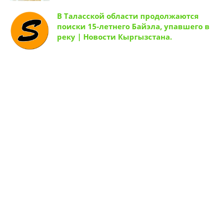
В Таласской области продолжаются
поиски 15-летнего Байэла, упавшего в
реку | Новости Кыргызстана.