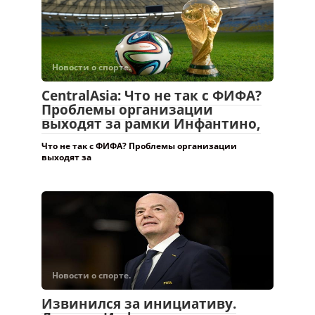
Новости о спорте.
CentralAsia: Что не так с ФИФА?
Проблемы организации
выходят за рамки Инфантино,
Что не так с ФИФА? Проблемы организации
выходят за
Новости о спорте.
Извинился за инициативу.