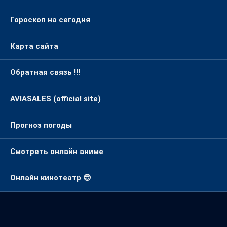
Гороскоп на сегодня
Карта сайта
Обратная связь !!!
AVIASALES (official site)
Прогноз погоды
Смотреть онлайн аниме
Онлайн кинотеатр 😎