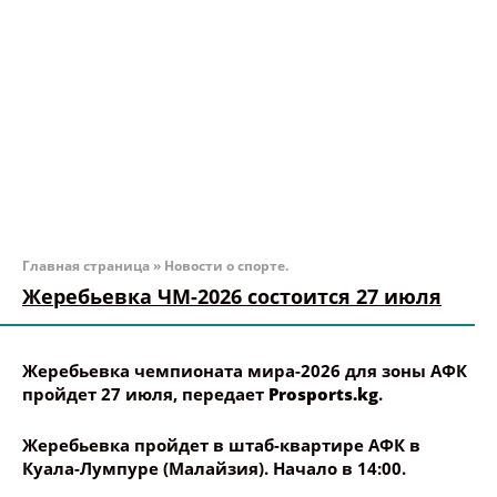
Главная страница
»
Новости о спорте.
Жеребьевка ЧМ-2026 состоится 27 июля
Жеребьевка чемпионата мира-2026 для зоны АФК
пройдет 27 июля, передает
Prosports.kg
.
Жеребьевка пройдет в штаб-квартире АФК в
Куала-Лумпуре (Малайзия). Начало в 14:00.