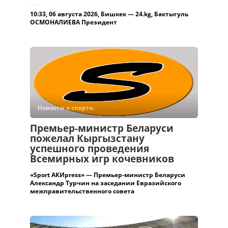
10:33, 06 августа 2026, Бишкек — 24.kg, Бактыгуль
ОСМОНАЛИЕВА Президент
Новости о спорте.
Премьер-министр Беларуси
пожелал Кыргызстану
успешного проведения
Всемирных игр кочевников
«Sport АКИpress» — Премьер-министр Беларуси
Александр Турчин на заседании Евразийского
межправительственного совета