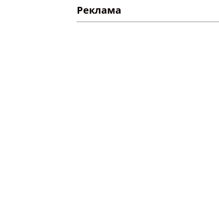
Реклама