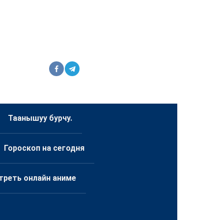
Таанышуу бурчу.
Гороскоп на сегодня
треть онлайн аниме