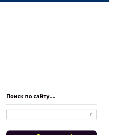
Поиск по сайту….
Поиск: