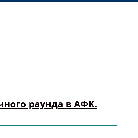
ного раунда в АФК.