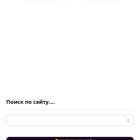
Поиск по сайту….
Поиск: