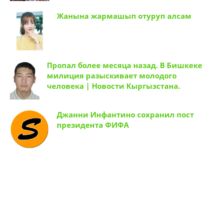
Жанына жармашып отуруп алсам
Пропал более месяца назад. В Бишкеке
милиция разыскивает молодого
человека | Новости Кыргызстана.
Джанни Инфантино сохранил пост
президента ФИФА