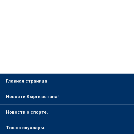
Главная страница
Новости Кыргызстана!
Новости о спорте.
Төшөк окуялары.