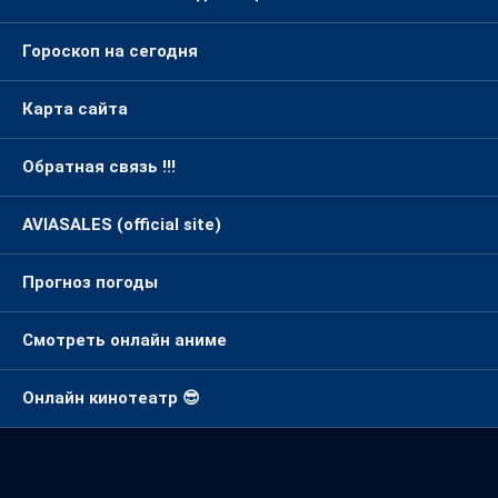
Гороскоп на сегодня
Карта сайта
Обратная связь !!!
AVIASALES (official site)
Прогноз погоды
Смотреть онлайн аниме
Онлайн кинотеатр 😎