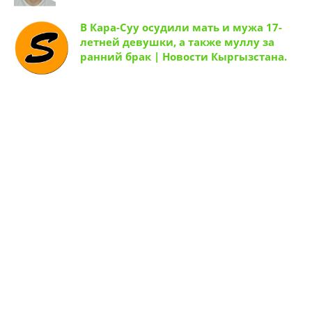
В Кара-Суу осудили мать и мужа 17-
летней девушки, а также муллу за
ранний брак | Новости Кыргызстана.