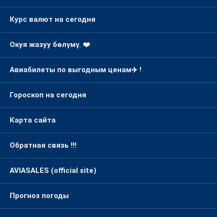
Курс валют на сегодня
Окуя жазуу бөлүмү. ❤️
Авиабилеты по выгодным ценам✈️ !
Гороскоп на сегодня
Карта сайта
Обратная связь !!!
AVIASALES (official site)
Прогноз погоды