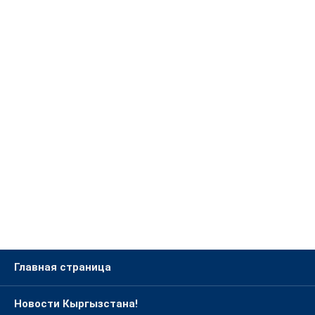
Главная страница
Новости Кыргызстана!