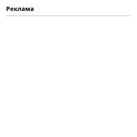
Реклама