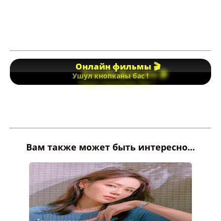
Онлайн фильмы 🎬
Ушул кнопканы бас !
Вам также может быть интересно...