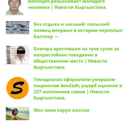
милиция разыскивает молодого
человека | Новости Кыргызстана.
Без отдыха и касаний: польский
пловец впервые в истории переплыл
Балтику —
Блогера арестовали на трое суток за
непристойное поведение в
общественном месте | Новости
Кыргызстана.
Гемодиализ оформляли умершим
пациентам &mdash; ущерб оценили в
227 миллионов сомов | Новости
Кыргызстана.
Мен кино коруп жатсам