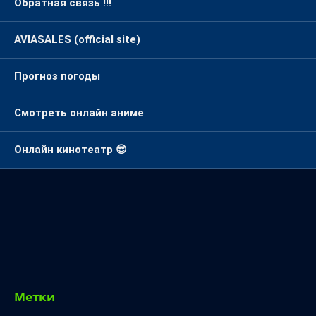
Обратная связь !!!
AVIASALES (official site)
Прогноз погоды
Смотреть онлайн аниме
Онлайн кинотеатр 😎
Метки