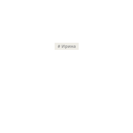
Ирина