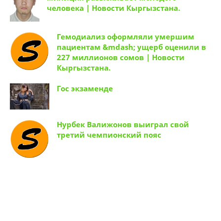
человека | Новости Кыргызстана.
Гемодиализ оформляли умершим
пациентам &mdash; ущерб оценили в
227 миллионов сомов | Новости
Кыргызстана.
Гос экзаменде
Нурбек Валижонов выиграл свой
третий чемпионский пояс