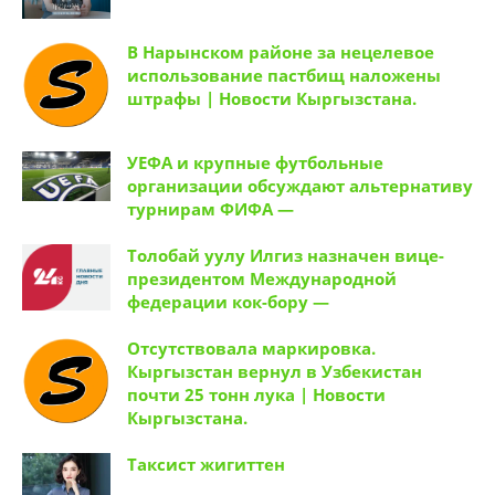
В Нарынском районе за нецелевое
использование пастбищ наложены
штрафы | Новости Кыргызстана.
УЕФА и крупные футбольные
организации обсуждают альтернативу
турнирам ФИФА —
Толобай уулу Илгиз назначен вице-
президентом Международной
федерации кок-бору —
Отсутствовала маркировка.
Кыргызстан вернул в Узбекистан
почти 25 тонн лука | Новости
Кыргызстана.
Таксист жигиттен