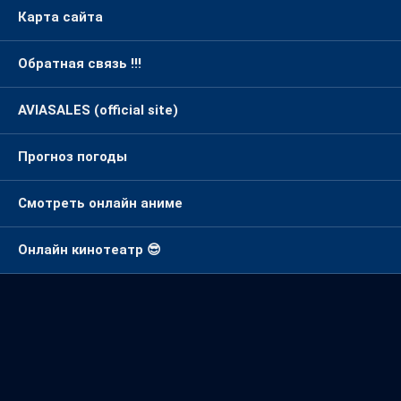
Карта сайта
Обратная связь !!!
AVIASALES (official site)
Прогноз погоды
Смотреть онлайн аниме
Онлайн кинотеатр 😎