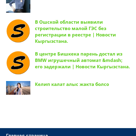
В Ошской области выявили
строительство малой ГЭС без
регистрации в реестре | Новости
Кыргызстана.
В центре Бишкека парень достал из
BMW игрушечный автомат &mdash;
его задержали | Новости Кыргызстана.
Келип калат алыс жакта болсо
Главная страница