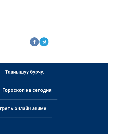
Таанышуу бурчу.
Гороскоп на сегодня
треть онлайн аниме