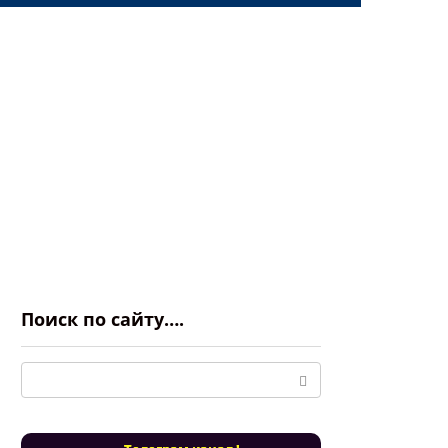
Поиск по сайту….
Поиск: