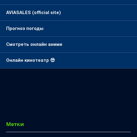
AVIASALES (official site)
Прогноз погоды
Смотреть онлайн аниме
Онлайн кинотеатр 😎
Метки