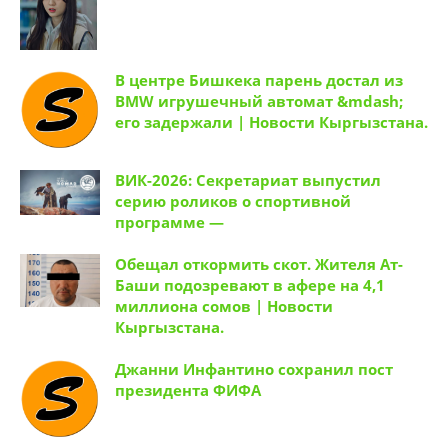
В центре Бишкека парень достал из
BMW игрушечный автомат &mdash;
его задержали | Новости Кыргызстана.
ВИК-2026: Секретариат выпустил
серию роликов о спортивной
программе —
Обещал откормить скот. Жителя Ат-
Баши подозревают в афере на 4,1
миллиона сомов | Новости
Кыргызстана.
Джанни Инфантино сохранил пост
президента ФИФА