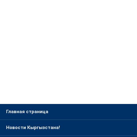
Главная страница
Новости Кыргызстана!