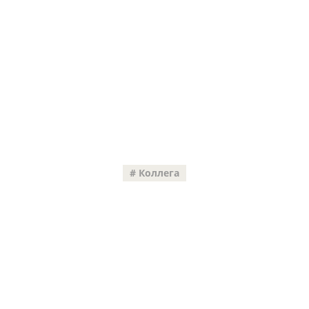
Коллега