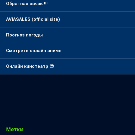
Обратная связь !!!
AVIASALES (official site)
Прогноз погоды
Смотреть онлайн аниме
Онлайн кинотеатр 😎
Метки