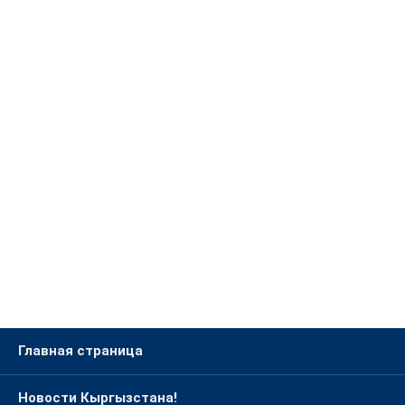
Главная страница
Новости Кыргызстана!