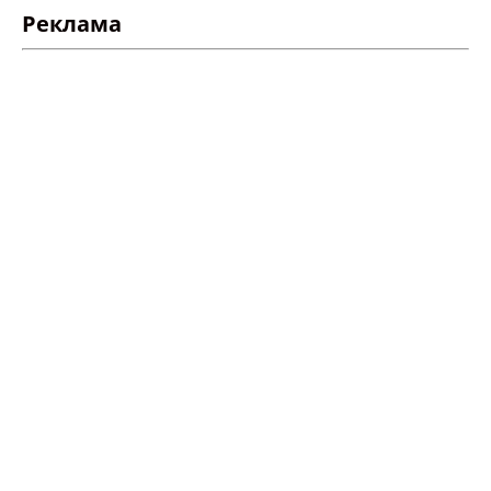
Реклама