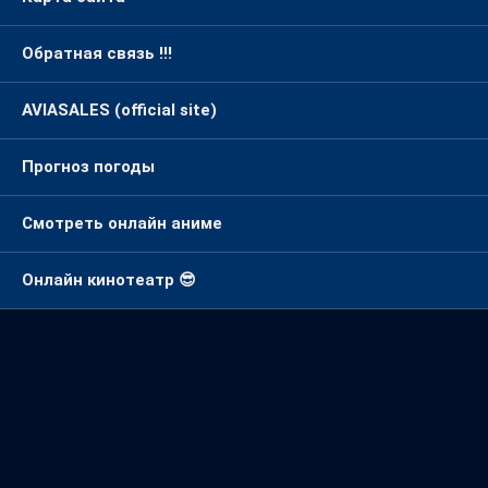
Обратная связь !!!
AVIASALES (official site)
Прогноз погоды
Смотреть онлайн аниме
Онлайн кинотеатр 😎