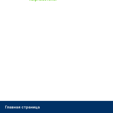
Главная страница