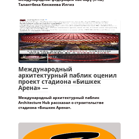
Талантбека Кенжеева Илгиз
Новости о спорте.
Международный
архитектурный паблик оценил
проект стадиона «Бишкек
Арена» —
Международный архитектурный паблик
Architecture Hub рассказал о строительстве
стадиона «Бишкек Арена».