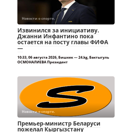
Новости о спорте.
Извинился за инициативу.
Джанни Инфантино пока
остается на посту главы ФИФА
—
10:33, 06 августа 2026, Бишкек — 24.kg, Бактыгуль
ОСМОНАЛИЕВА Президент
Новости о спорте.
Премьер-министр Беларуси
пожелал Кыргызстану