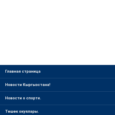
Главная страница
Новости Кыргызстана!
Новости о спорте.
Төшөк окуялары.