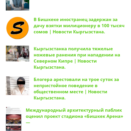
В Бишкеке иностранец задержан за
дачу взятки милиционеру в 100 тысяч
сомов | Новости Кыргызстана.
Кыргызстанка получила тяжелые
ножевые ранения при нападении на
Северном Кипре | Новости
Кыргызстана.
Блогера арестовали на трое суток за
непристойное поведение в
общественном месте | Новости
Кыргызстана.
Международный архитектурный паблик
оценил проект стадиона «Бишкек Арена»
—