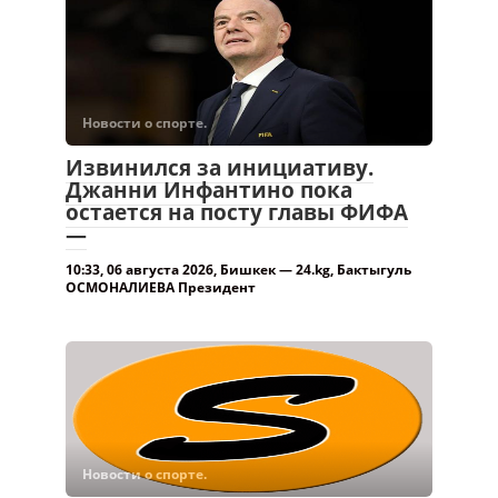
Новости о спорте.
Извинился за инициативу.
Джанни Инфантино пока
остается на посту главы ФИФА
—
10:33, 06 августа 2026, Бишкек — 24.kg, Бактыгуль
ОСМОНАЛИЕВА Президент
Новости о спорте.