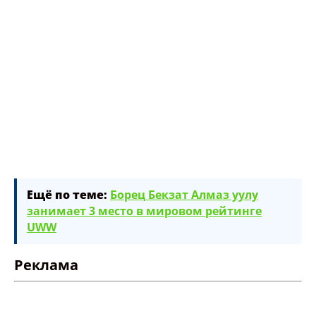
Ещё по теме:
Борец Бекзат Алмаз уулу
занимает 3 место в мировом рейтинге
UWW
Реклама