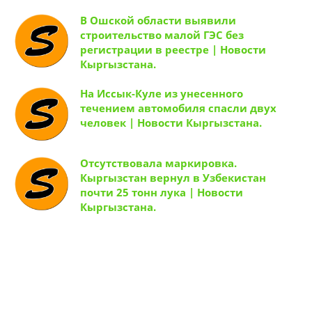
В Ошской области выявили
строительство малой ГЭС без
регистрации в реестре | Новости
Кыргызстана.
На Иссык-Куле из унесенного
течением автомобиля спасли двух
человек | Новости Кыргызстана.
Отсутствовала маркировка.
Кыргызстан вернул в Узбекистан
почти 25 тонн лука | Новости
Кыргызстана.