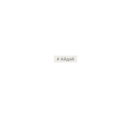
Айдай