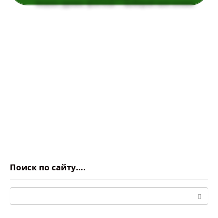
Поиск по сайту….
Поиск: