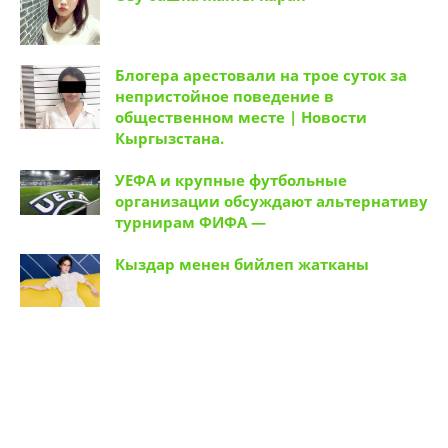
Блогера арестовали на трое суток за
непристойное поведение в
общественном месте | Новости
Кыргызстана.
УЕФА и крупные футбольные
организации обсуждают альтернативу
турнирам ФИФА —
Кыздар менен бийлеп жатканы