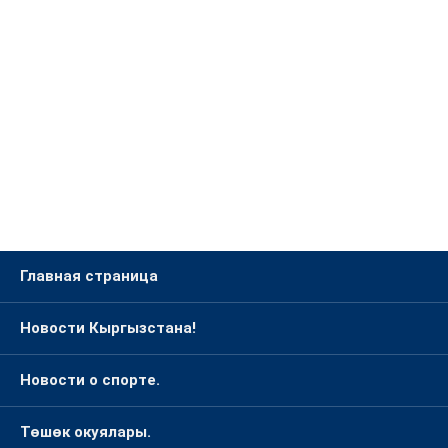
Главная страница
Новости Кыргызстана!
Новости о спорте.
Төшөк окуялары.