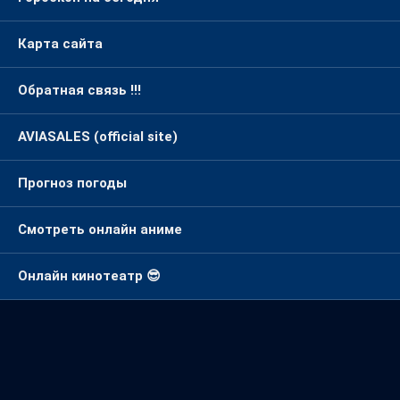
Гороскоп на сегодня
Карта сайта
Обратная связь !!!
AVIASALES (official site)
Прогноз погоды
Смотреть онлайн аниме
Онлайн кинотеатр 😎