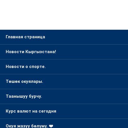
Кыргызстана.
Главная страница
Новости Кыргызстана!
Новости о спорте.
Төшөк окуялары.
Таанышуу бурчу.
Курс валют на сегодня