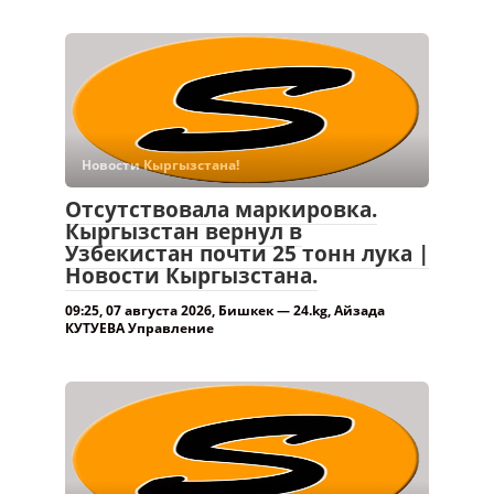
Новости Кыргызстана!
Отсутствовала маркировка.
Кыргызстан вернул в
Узбекистан почти 25 тонн лука |
Новости Кыргызстана.
09:25, 07 августа 2026, Бишкек — 24.kg, Айзада
КУТУЕВА Управление