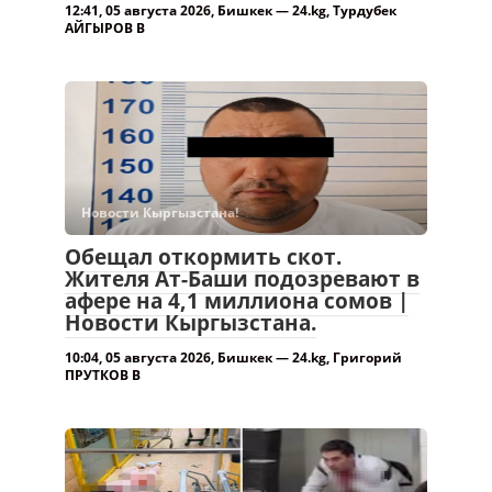
12:41, 05 августа 2026, Бишкек — 24.kg, Турдубек
АЙГЫРОВ В
Новости Кыргызстана!
Обещал откормить скот.
Жителя Ат-Баши подозревают в
афере на 4,1 миллиона сомов |
Новости Кыргызстана.
10:04, 05 августа 2026, Бишкек — 24.kg, Григорий
ПРУТКОВ В