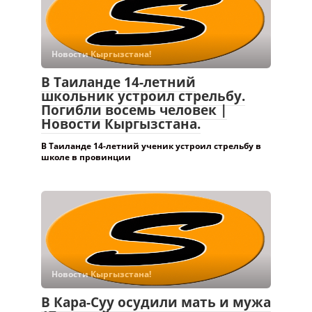
Новости Кыргызстана!
В Таиланде 14-летний
школьник устроил стрельбу.
Погибли восемь человек |
Новости Кыргызстана.
В Таиланде 14-летний ученик устроил стрельбу в
школе в провинции
Новости Кыргызстана!
В Кара-Суу осудили мать и мужа