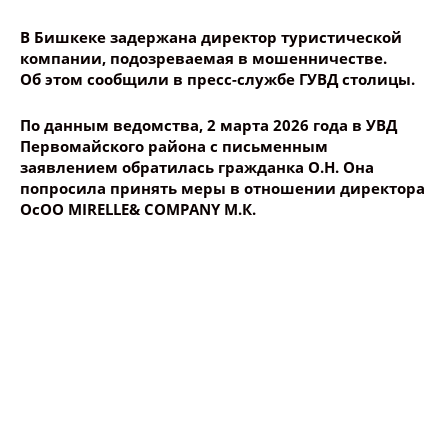
В Бишкеке задержана директор туристической
компании, подозреваемая в мошенничестве.
Об этом сообщили в пресс-службе ГУВД столицы.
По данным ведомства, 2 марта 2026 года в УВД
Первомайского района с письменным
заявлением обратилась гражданка О.Н. Она
попросила принять меры в отношении директора
ОсОО MIRELLE& COMPANY М.К.