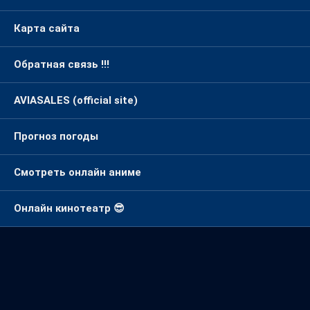
Карта сайта
Обратная связь !!!
AVIASALES (official site)
Прогноз погоды
Смотреть онлайн аниме
Онлайн кинотеатр 😎