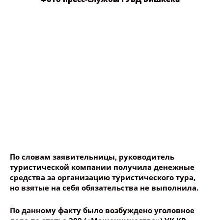
Ваше имя
Название сообщения
Опубликовать контент
По словам заявительницы, руководитель
туристической компании получила денежные
средства за организацию туристического тура,
но взятые на себя обязательства не выполнила.
По данному факту было возбуждено уголовное