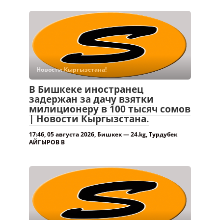
Новости Кыргызстана!
В Бишкеке иностранец
задержан за дачу взятки
милиционеру в 100 тысяч сомов
| Новости Кыргызстана.
17:46, 05 августа 2026, Бишкек — 24.kg, Турдубек
АЙГЫРОВ В