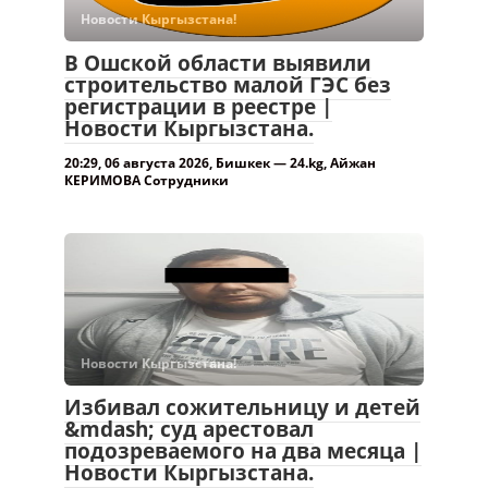
Новости Кыргызстана!
В Ошской области выявили
строительство малой ГЭС без
регистрации в реестре |
Новости Кыргызстана.
20:29, 06 августа 2026, Бишкек — 24.kg, Айжан
КЕРИМОВА Сотрудники
Новости Кыргызстана!
Избивал сожительницу и детей
&mdash; суд арестовал
подозреваемого на два месяца |
Новости Кыргызстана.