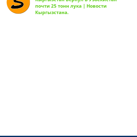
почти 25 тонн лука | Новости
Кыргызстана.