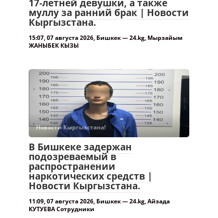
17-летней девушки, а также
муллу за ранний брак | Новости
Кыргызстана.
15:07, 07 августа 2026, Бишкек — 24.kg, Мырзайым
ЖАНЫБЕК КЫЗЫ
Новости Кыргызстана!
В Бишкеке задержан
подозреваемый в
распространении
наркотических средств |
Новости Кыргызстана.
11:09, 07 августа 2026, Бишкек — 24.kg, Айзада
КУТУЕВА Сотрудники