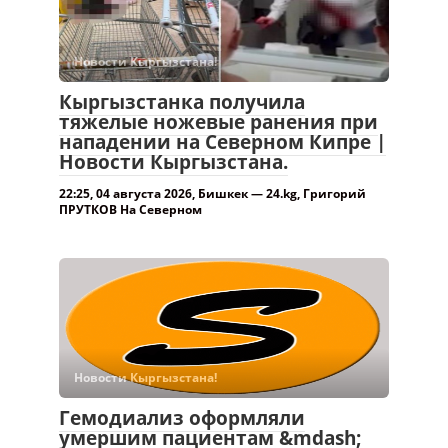
Новости Кыргызстана!
Кыргызстанка получила
тяжелые ножевые ранения при
нападении на Северном Кипре |
Новости Кыргызстана.
22:25, 04 августа 2026, Бишкек — 24.kg, Григорий
ПРУТКОВ На Северном
Новости Кыргызстана!
Гемодиализ оформляли
умершим пациентам &mdash;