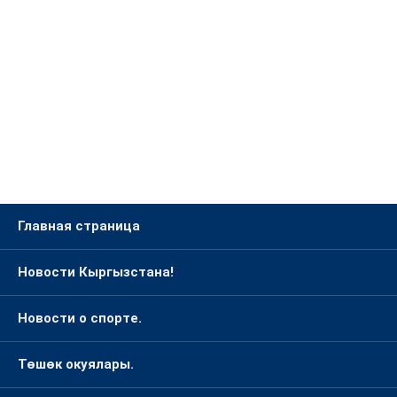
Главная страница
Новости Кыргызстана!
Новости о спорте.
Төшөк окуялары.