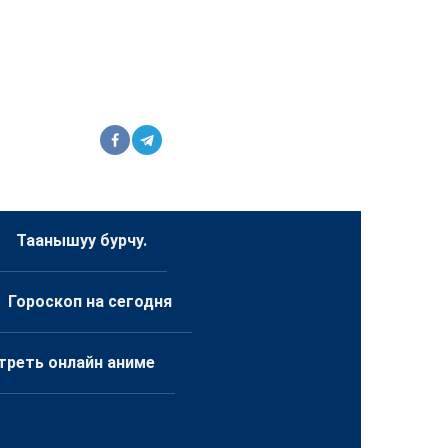
Таанышуу бурчу.
Гороскоп на сегодня
треть онлайн аниме