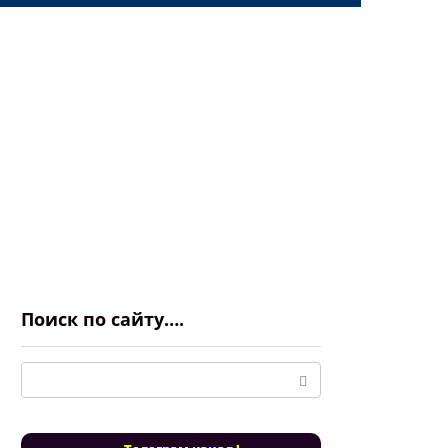
Поиск по сайту….
Поиск: