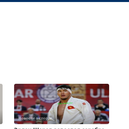
Новости о спорте.