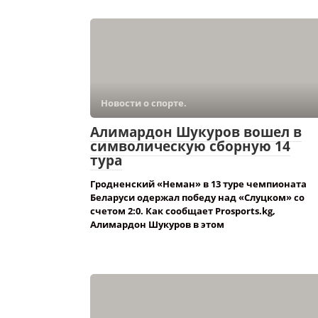
Новости о спорте.
Алимардон Шукуров вошел в
символическую сборную 14
тура
Гродненский «Неман» в 13 туре чемпионата
Беларуси одержал победу над «Слуцком» со
счетом 2:0. Как сообщает Prosports.kg,
Алимардон Шукуров в этом