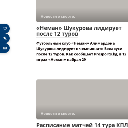
Новости о спорте.
«Неман» Шукурова лидирует
♡
после 12 туров
✎
Футбольный клуб «Неман» Алимардона
✉
Шукурова лидирует в чемпионате Беларуси
после 12 туров. Как сообщает Prosports.kg, в 12
играх «Неман» набрал 29
Новости о спорте.
Расписание матчей 14 тура КПЛ