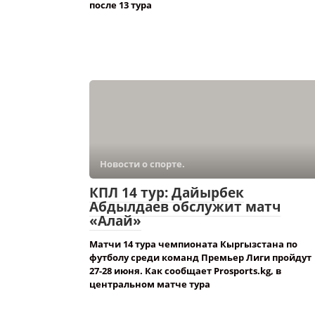
после 13 тура
Новости о спорте.
КПЛ 14 тур: Дайырбек
Абдылдаев обслужит матч
«Алай»
Матчи 14 тура чемпионата Кыргызстана по
футболу среди команд Премьер Лиги пройдут
27-28 июня. Как сообщает Prosports.kg, в
центральном матче тура