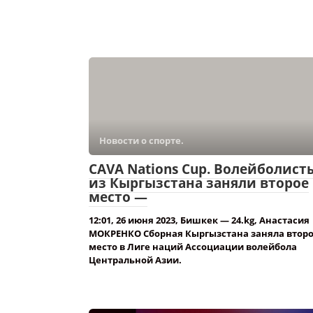
Новости о спорте.
CAVA Nations Cup. Волейболист
из Кыргызстана заняли второе
место —
12:01, 26 июня 2023, Бишкек — 24.kg, Анастасия
МОКРЕНКО Сборная Кыргызстана заняла втор
место в Лиге наций Ассоциации волейбола
Центральной Азии.